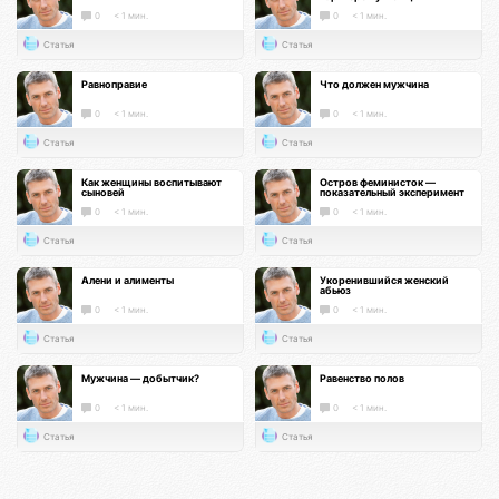
0
< 1 мин.
0
< 1 мин.
Статья
Статья
Равноправие
Что должен мужчина
0
< 1 мин.
0
< 1 мин.
Статья
Статья
Как женщины воспитывают
Остров феминисток —
сыновей
показательный эксперимент
0
< 1 мин.
0
< 1 мин.
Статья
Статья
Алени и алименты
Укоренившийся женский
абьюз
0
< 1 мин.
0
< 1 мин.
Статья
Статья
Мужчина — добытчик?
Равенство полов
0
< 1 мин.
0
< 1 мин.
Статья
Статья