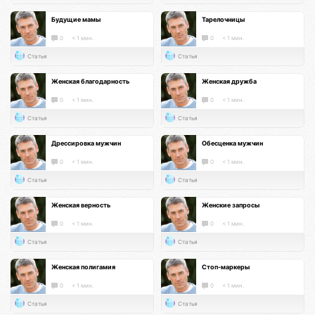
Будущие мамы
Тарелочницы
0
< 1 мин.
0
< 1 мин.
Статья
Статья
Женская благодарность
Женская дружба
0
< 1 мин.
0
< 1 мин.
Статья
Статья
Дрессировка мужчин
Обесценка мужчин
0
< 1 мин.
0
< 1 мин.
Статья
Статья
Женская верность
Женские запросы
0
< 1 мин.
0
< 1 мин.
Статья
Статья
Женская полигамия
Стоп-маркеры
0
< 1 мин.
0
< 1 мин.
Статья
Статья