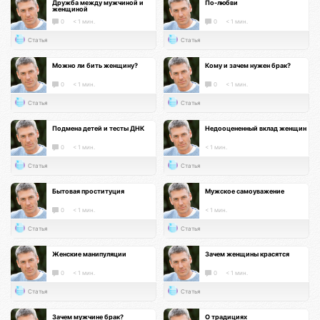
Дружба между мужчиной и
По-любви
женщиной
0
< 1 мин.
0
< 1 мин.
Статья
Статья
Можно ли бить женщину?
Кому и зачем нужен брак?
0
< 1 мин.
0
< 1 мин.
Статья
Статья
Подмена детей и тесты ДНК
Недооцененный вклад женщин
0
< 1 мин.
< 1 мин.
Статья
Статья
Бытовая проституция
Мужское самоуважение
0
< 1 мин.
< 1 мин.
Статья
Статья
Женские манипуляции
Зачем женщины красятся
0
< 1 мин.
0
< 1 мин.
Статья
Статья
Зачем мужчине брак?
О традициях