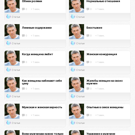
Обмен ролями
Нормальные отношения
0
< 1 мин.
0
< 1 мин.
Статья
Статья
Ленивые содержанки
Бесстыжие
0
< 1 мин.
0
< 1 мин.
Статья
Статья
Когда женщина любит
Женская конкуренция
0
< 1 мин.
0
< 1 мин.
Статья
Статья
Как женщины набивают себе
Жалобы женщин на своих
цену
мужчин
0
< 1 мин.
0
< 1 мин.
Статья
Статья
Мужская и женская верность
Опытные в сексе женщины
0
< 1 мин.
0
< 1 мин.
Статья
Статья
Всем мужчинам нужно только
Уважение к мужчине