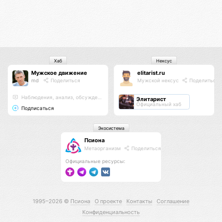
Хаб
Нексус
Мужское движение
elitarist.ru
md
Поделиться
Мужской нексус
Поделиться
Наблюдения, анализ, обсуждения
Элитарист
Официальный хаб
Подписаться
Экосистема
Псиона
Метаорганизм
Поделиться
Официальные ресурсы:
1995–2026 ©
Псиона
О проекте
Контакты
Соглашение
Конфиденциальность