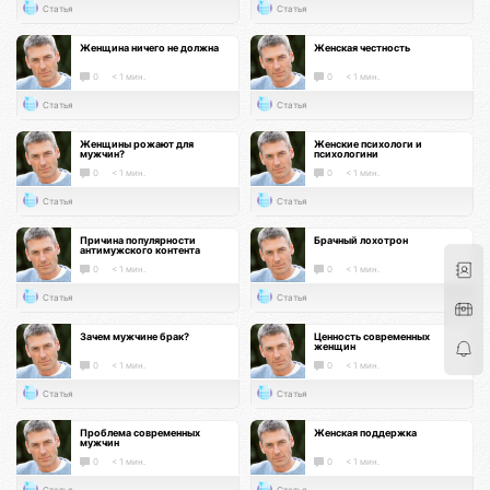
Статья
Статья
Женщина ничего не должна
Женская честность
0
< 1 мин.
0
< 1 мин.
Статья
Статья
Женщины рожают для
Женские психологи и
мужчин?
психологини
0
< 1 мин.
0
< 1 мин.
Статья
Статья
Причина популярности
Брачный лохотрон
антимужского контента
0
< 1 мин.
0
< 1 мин.
Статья
Статья
Зачем мужчине брак?
Ценность современных
женщин
0
< 1 мин.
0
< 1 мин.
Статья
Статья
Проблема современных
Женская поддержка
мужчин
0
< 1 мин.
0
< 1 мин.
Статья
Статья