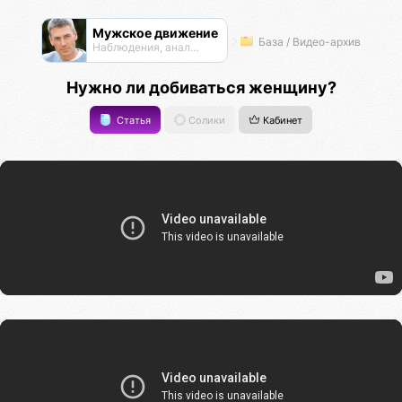
Мужское движение
База / Видео-архив
Наблюдения, анализ, обсуждения
Нужно ли добиваться женщину?
Статья
Солики
Кабинет