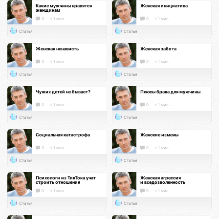
Какие мужчины нравятся
Женская инициатива
женщинам
0
< 1 мин.
0
< 1 мин.
Статья
Статья
Женская ненависть
Женская забота
0
< 1 мин.
0
< 1 мин.
Статья
Статья
Чужих детей не бывает?
Плюсы брака для мужчины
0
< 1 мин.
0
< 1 мин.
Статья
Статья
Социальная катастрофа
Женские измены
0
< 1 мин.
0
< 1 мин.
Статья
Статья
Психологи из ТикТока учат
Женская агрессия
строить отношения
и вседозволенность
0
< 1 мин.
0
< 1 мин.
Статья
Статья