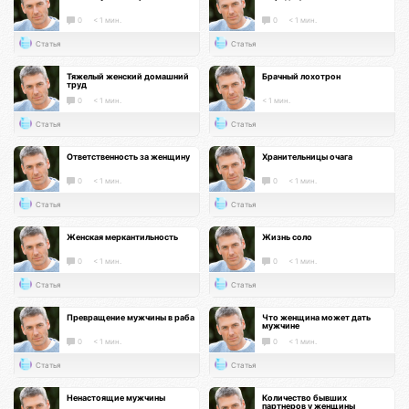
0
< 1 мин.
0
< 1 мин.
Статья
Статья
Тяжелый женский домашний
Брачный лохотрон
труд
0
< 1 мин.
< 1 мин.
Статья
Статья
Ответственность за женщину
Хранительницы очага
0
< 1 мин.
0
< 1 мин.
Статья
Статья
Женская меркантильность
Жизнь соло
0
< 1 мин.
0
< 1 мин.
Статья
Статья
Превращение мужчины в раба
Что женщина может дать
мужчине
0
< 1 мин.
0
< 1 мин.
Статья
Статья
Ненастоящие мужчины
Количество бывших
партнеров у женщины