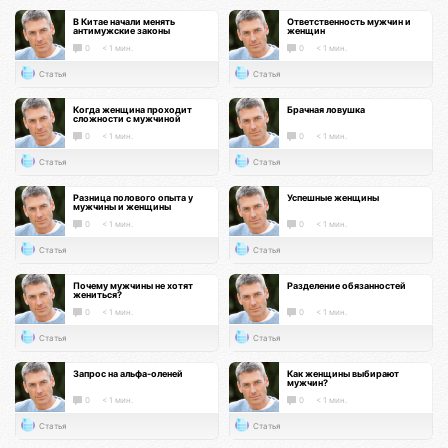
В Китае начали менять
Ответственность мужчин и
антимужские законы
женщин
0
< 1 мин.
0
< 1 мин.
Статья
Статья
Когда женщина проходит
Брачная ловушка
сложности с мужчиной
0
< 1 мин.
0
< 1 мин.
Статья
Статья
Разница полового опыта у
Успешные женщины
мужчины и женщины
0
< 1 мин.
0
< 1 мин.
Статья
Статья
Почему мужчины не хотят
Разделение обязанностей
жениться?
0
< 1 мин.
0
< 1 мин.
Статья
Статья
Запрос на альфа-оленей
Как женщины выбирают
мужчин?
0
< 1 мин.
0
< 1 мин.
Статья
Статья