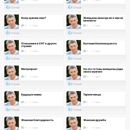
Статья
Статья
Кому нужнее секс?
Женщины никогда ни в чем не
виноваты
0
< 1 мин.
0
< 1 мин.
Статья
Статья
Отношения в СНГ и других
Бытовая беспомощность
странах
0
< 1 мин.
0
< 1 мин.
Статья
Статья
Матриархат
На что готовы женщины ради
своих мужчин
0
< 1 мин.
0
< 1 мин.
Статья
Статья
Будущие мамы
Тарелочницы
0
< 1 мин.
0
< 1 мин.
Статья
Статья
Женская благодарность
Женская дружба
0
< 1 мин.
0
< 1 мин.