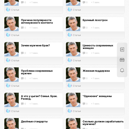
0
< 1 мин.
0
< 1 мин.
Статья
Статья
Причина популярности
Брачный лохотрон
антимужского контента
0
< 1 мин.
0
< 1 мин.
Статья
Статья
Зачем мужчине брак?
Ценность современных
женщин
0
< 1 мин.
0
< 1 мин.
Статья
Статья
Проблема современных
Женская поддержка
мужчин
0
< 1 мин.
0
< 1 мин.
Статья
Статья
А что у цыган? Семья. Брак.
"Одинокие" женщины
Развод.
0
< 1 мин.
0
< 1 мин.
Статья
Статья
Двойные стандарты
Сколько должен зарабатывать
мужчина?
0
< 1 мин.
0
< 1 мин.