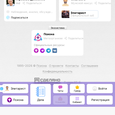
md
Поделиться
Мужской нексус
Поделиться
Наблюдения, анализ, обсуждения
Элитарист
Официальный хаб
Подписаться
Экосистема
Псиона
Метаорганизм
Поделиться
Официальные ресурсы:
1995–2026 ©
Псиона
О проекте
Контакты
Соглашение
Конфиденциальность
С нами КО 🕉️
Элитарист
Войти
Чаты
Гринд
Псиона
Регистрация
Дела
Кошелёк
Кабинет