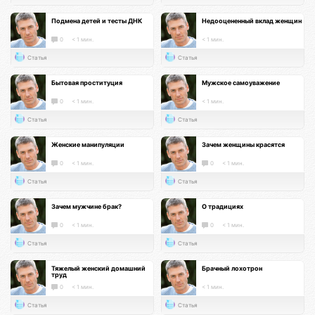
Подмена детей и тесты ДНК
Недооцененный вклад женщин
0
< 1 мин.
< 1 мин.
Статья
Статья
Бытовая проституция
Мужское самоуважение
0
< 1 мин.
< 1 мин.
Статья
Статья
Женские манипуляции
Зачем женщины красятся
0
< 1 мин.
0
< 1 мин.
Статья
Статья
Зачем мужчине брак?
О традициях
0
< 1 мин.
0
< 1 мин.
Статья
Статья
Тяжелый женский домашний
Брачный лохотрон
труд
0
< 1 мин.
< 1 мин.
Статья
Статья