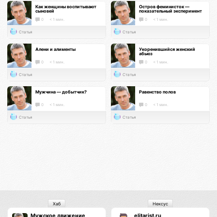
Как женщины воспитывают
Остров феминисток —
сыновей
показательный эксперимент
0
< 1 мин.
0
< 1 мин.
Статья
Статья
Алени и алименты
Укоренившийся женский
абьюз
0
< 1 мин.
0
< 1 мин.
Статья
Статья
Мужчина — добытчик?
Равенство полов
0
< 1 мин.
0
< 1 мин.
Статья
Статья
Хаб
Нексус
Мужское движение
elitarist.ru