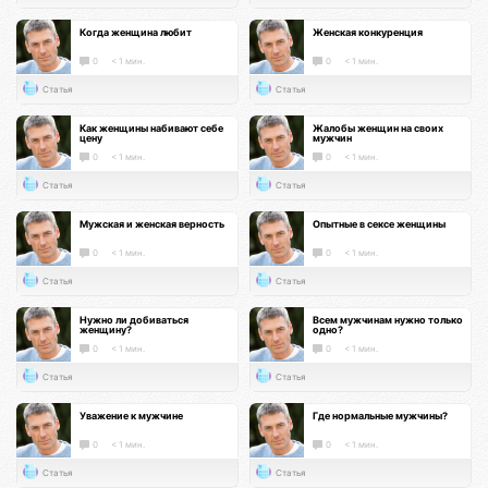
Когда женщина любит
Женская конкуренция
0
< 1 мин.
0
< 1 мин.
Статья
Статья
Как женщины набивают себе
Жалобы женщин на своих
цену
мужчин
0
< 1 мин.
0
< 1 мин.
Статья
Статья
Мужская и женская верность
Опытные в сексе женщины
0
< 1 мин.
0
< 1 мин.
Статья
Статья
Нужно ли добиваться
Всем мужчинам нужно только
женщину?
одно?
0
< 1 мин.
0
< 1 мин.
Статья
Статья
Уважение к мужчине
Где нормальные мужчины?
0
< 1 мин.
0
< 1 мин.
Статья
Статья