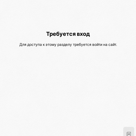
Требуется вход
Для доступа к этому разделу требуется войти на сайт.