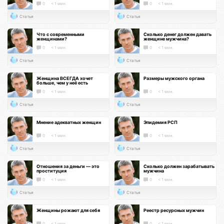
0
< 1 мин.
0
< 1 мин.
Статья
Статья
Что с современными
Сколько денег должен давать
женщинами?
женщине мужчина?
0
< 1 мин.
0
< 1 мин.
Статья
Статья
Женщина ВСЕГДА хочет
Размеры мужского органа
больше, чем у неё есть
0
< 1 мин.
0
< 1 мин.
Статья
Статья
Мнение адекватных женщин
Эпидемия РСП
0
< 1 мин.
0
< 1 мин.
Статья
Статья
Отношения за деньги — это
Сколько должен зарабатывать
проституция
мужчина
0
< 1 мин.
0
< 1 мин.
Статья
Статья
Женщины рожают для себя
Реестр ресурсных мужчин
0
< 1 мин.
0
< 1 мин.