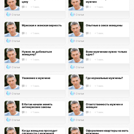
цену
мужчин
0
< 1 мин.
0
< 1 мин.
Статья
Статья
Мужская и женская верность
Опытные в сексе женщины
0
< 1 мин.
0
< 1 мин.
Статья
Статья
Нужно ли добиваться
Всем мужчинам нужно только
женщину?
одно?
0
< 1 мин.
0
< 1 мин.
Статья
Статья
Уважение к мужчине
Где нормальные мужчины?
0
< 1 мин.
0
< 1 мин.
Статья
Статья
В Китае начали менять
Ответственность мужчин и
антимужские законы
женщин
0
< 1 мин.
0
< 1 мин.
Статья
Статья
Когда женщина проходит
Оформление квартиры на мать
сложности с мужчиной
мужчины