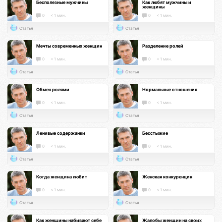
Бесполезные мужчины
Как любят мужчины и
женщины
0
< 1 мин.
0
< 1 мин.
Статья
Статья
Мечты современных женщин
Разделение ролей
0
< 1 мин.
0
< 1 мин.
Статья
Статья
Обмен ролями
Нормальные отношения
0
< 1 мин.
0
< 1 мин.
Статья
Статья
Ленивые содержанки
Бесстыжие
0
< 1 мин.
0
< 1 мин.
Статья
Статья
Когда женщина любит
Женская конкуренция
0
< 1 мин.
0
< 1 мин.
Статья
Статья
Как женщины набивают себе
Жалобы женщин на своих