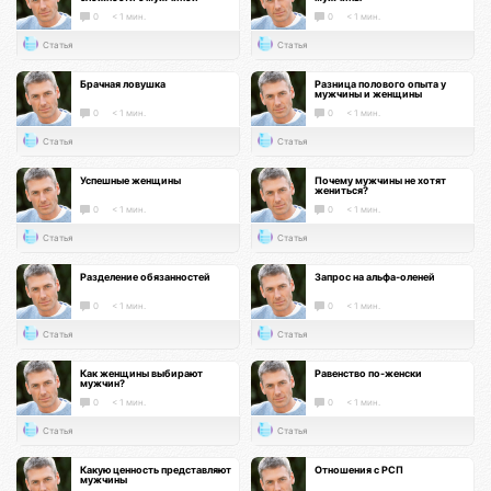
0
< 1 мин.
0
< 1 мин.
Статья
Статья
Брачная ловушка
Разница полового опыта у
мужчины и женщины
0
< 1 мин.
0
< 1 мин.
Статья
Статья
Успешные женщины
Почему мужчины не хотят
жениться?
0
< 1 мин.
0
< 1 мин.
Статья
Статья
Разделение обязанностей
Запрос на альфа-оленей
0
< 1 мин.
0
< 1 мин.
Статья
Статья
Как женщины выбирают
Равенство по-женски
мужчин?
0
< 1 мин.
0
< 1 мин.
Статья
Статья
Какую ценность представляют
Отношения с РСП
мужчины