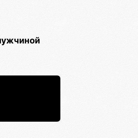
мужчиной