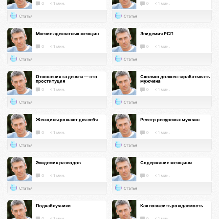
0
< 1 мин.
0
< 1 мин.
Статья
Статья
Мнение адекватных женщин
Эпидемия РСП
0
< 1 мин.
0
< 1 мин.
Статья
Статья
Отношения за деньги — это
Сколько должен зарабатывать
проституция
мужчина
0
< 1 мин.
0
< 1 мин.
Статья
Статья
Женщины рожают для себя
Реестр ресурсных мужчин
0
< 1 мин.
0
< 1 мин.
Статья
Статья
Эпидемия разводов
Содержание женщины
0
< 1 мин.
0
< 1 мин.
Статья
Статья
Подкаблучники
Как повысить рождаемость
0
< 1 мин.
0
< 1 мин.