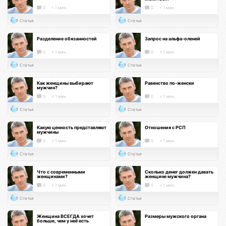
0
< 1 мин.
0
< 1 мин.
Статья
Статья
Разделение обязанностей
Запрос на альфа-оленей
0
< 1 мин.
0
< 1 мин.
Статья
Статья
Как женщины выбирают
Равенство по-женски
мужчин?
0
< 1 мин.
0
< 1 мин.
Статья
Статья
Какую ценность представляют
Отношения с РСП
мужчины
0
< 1 мин.
0
< 1 мин.
Статья
Статья
Что с современными
Сколько денег должен давать
женщинами?
женщине мужчина?
0
< 1 мин.
0
< 1 мин.
Статья
Статья
Женщина ВСЕГДА хочет
Размеры мужского органа
больше, чем у неё есть