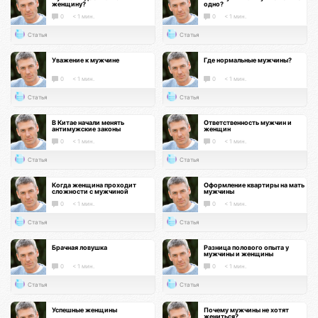
женщину?
одно?
0
< 1 мин.
0
< 1 мин.
Статья
Статья
Уважение к мужчине
Где нормальные мужчины?
0
< 1 мин.
0
< 1 мин.
Статья
Статья
В Китае начали менять
Ответственность мужчин и
антимужские законы
женщин
0
< 1 мин.
0
< 1 мин.
Статья
Статья
Когда женщина проходит
Оформление квартиры на мать
сложности с мужчиной
мужчины
0
< 1 мин.
0
< 1 мин.
Статья
Статья
Брачная ловушка
Разница полового опыта у
мужчины и женщины
0
< 1 мин.
0
< 1 мин.
Статья
Статья
Успешные женщины
Почему мужчины не хотят
жениться?