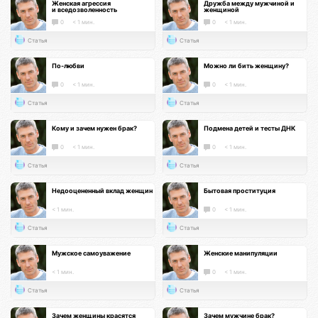
Женская агрессия
Дружба между мужчиной и
и вседозволенность
женщиной
0
< 1 мин.
0
< 1 мин.
Статья
Статья
По-любви
Можно ли бить женщину?
0
< 1 мин.
0
< 1 мин.
Статья
Статья
Кому и зачем нужен брак?
Подмена детей и тесты ДНК
0
< 1 мин.
0
< 1 мин.
Статья
Статья
Недооцененный вклад женщин
Бытовая проституция
< 1 мин.
0
< 1 мин.
Статья
Статья
Мужское самоуважение
Женские манипуляции
< 1 мин.
0
< 1 мин.
Статья
Статья
Зачем женщины красятся
Зачем мужчине брак?