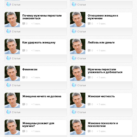
Статья
Статья
Почему мужчины перестали
Отношение женщин к
знакомиться
мужчинам
0
< 1 мин.
0
< 1 мин.
Статья
Статья
Как удержать женщину
Любовь или деньги
0
< 1 мин.
0
< 1 мин.
Статья
Статья
Феминизм
Мужчины перестали
ухаживать и добиваться
0
< 1 мин.
0
< 1 мин.
Статья
Статья
Женщина ничего не должна
Женская честность
0
< 1 мин.
0
< 1 мин.
Статья
Статья
Женщины рожают для
Женские психологи и
мужчин?
психологини
0
< 1 мин.
0
< 1 мин.