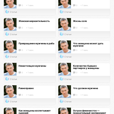
0
< 1 мин.
0
< 1 мин.
Статья
Статья
Женская меркантильность
Жизнь соло
0
< 1 мин.
0
< 1 мин.
Статья
Статья
Превращение мужчины в раба
Что женщина может дать
мужчине
0
< 1 мин.
0
< 1 мин.
Статья
Статья
Ненастоящие мужчины
Количество бывших
партнеров у женщины
0
< 1 мин.
0
< 1 мин.
Статья
Статья
Равноправие
Что должен мужчина
0
< 1 мин.
0
< 1 мин.
Статья
Статья
Как женщины воспитывают
Остров феминисток —
сыновей
показательный эксперимент