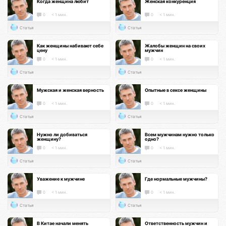
Когда женщина любит
Женская конкуренция
0
< 1 мин.
0
< 1 мин.
Статья
Статья
Как женщины набивают себе
Жалобы женщин на своих
цену
мужчин
0
< 1 мин.
0
< 1 мин.
Статья
Статья
Мужская и женская верность
Опытные в сексе женщины
0
< 1 мин.
0
< 1 мин.
Статья
Статья
Нужно ли добиваться
Всем мужчинам нужно только
женщину?
одно?
0
< 1 мин.
0
< 1 мин.
Статья
Статья
Уважение к мужчине
Где нормальные мужчины?
0
< 1 мин.
0
< 1 мин.
Статья
Статья
В Китае начали менять
Ответственность мужчин и