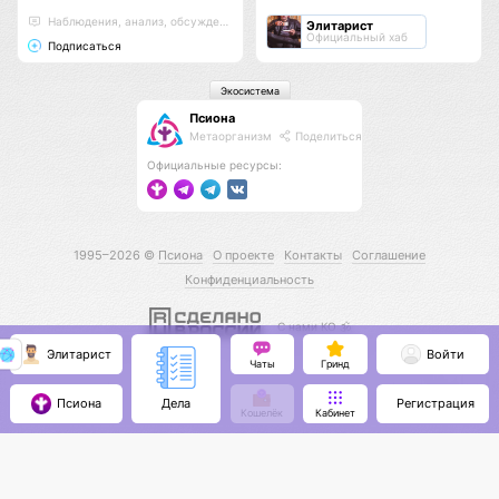
Наблюдения, анализ, обсуждения
Элитарист
Официальный хаб
Подписаться
Экосистема
Псиона
Метаорганизм
Поделиться
Официальные ресурсы:
1995–2026 ©
Псиона
О проекте
Контакты
Соглашение
Конфиденциальность
С нами КО 🕉️
Элитарист
Войти
Чаты
Гринд
Псиона
Регистрация
Дела
Кошелёк
Кабинет