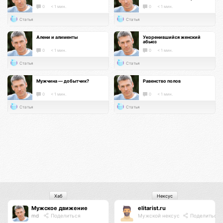
0
< 1 мин.
0
< 1 мин.
Статья
Статья
Алени и алименты
Укоренившийся женский
абьюз
0
< 1 мин.
0
< 1 мин.
Статья
Статья
Мужчина — добытчик?
Равенство полов
0
< 1 мин.
0
< 1 мин.
Статья
Статья
Хаб
Нексус
Мужское движение
elitarist.ru
md
Поделиться
Мужской нексус
Поделиться