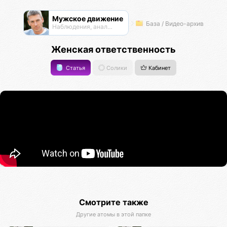
Мужское движение
База / Видео-архив
Наблюдения, анализ, обсуждения
Женская ответственность
Статья
Солики
Кабинет
Смотрите также
Другие атомы в этой папке