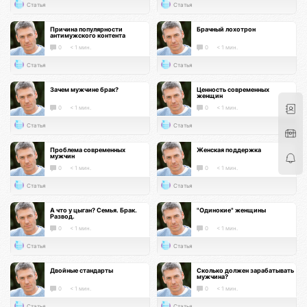
Статья
Статья
Причина популярности
Брачный лохотрон
антимужского контента
0
< 1 мин.
0
< 1 мин.
Статья
Статья
Зачем мужчине брак?
Ценность современных
женщин
0
< 1 мин.
0
< 1 мин.
Статья
Статья
Проблема современных
Женская поддержка
мужчин
0
< 1 мин.
0
< 1 мин.
Статья
Статья
А что у цыган? Семья. Брак.
"Одинокие" женщины
Развод.
0
< 1 мин.
0
< 1 мин.
Статья
Статья
Двойные стандарты
Сколько должен зарабатывать
мужчина?
0
< 1 мин.
0
< 1 мин.
Статья
Статья