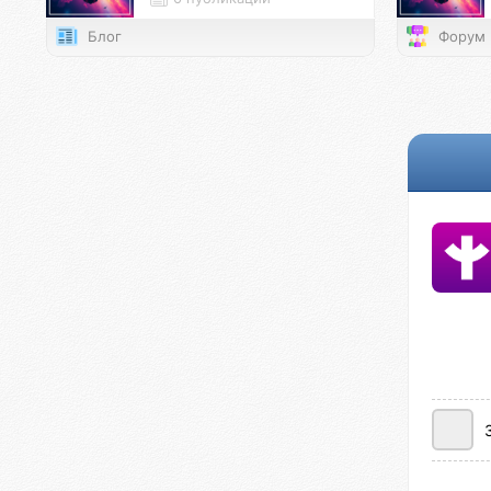
Блог
Форум