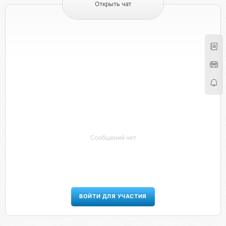
Открыть чат
Сообщений нет
ВОЙТИ ДЛЯ УЧАСТИЯ