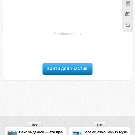
Сообщений нет
ВОЙТИ ДЛЯ УЧАСТИЯ
Пост
Блог
Секс за деньги — это проституция
Блог об отношениях мужчин