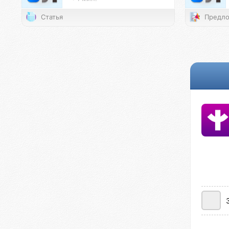
Статья
Предло