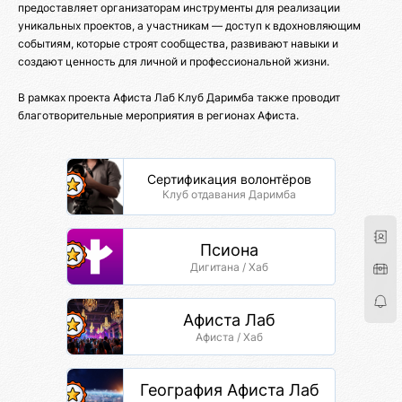
предоставляет организаторам инструменты для реализации
уникальных проектов, а участникам — доступ к вдохновляющим
событиям, которые строят сообщества, развивают навыки и
создают ценность для личной и профессиональной жизни.
В рамках проекта Афиста Лаб Клуб Даримба также проводит
благотворительные мероприятия в регионах Афиста.
Сертификация волонтёров
Клуб отдавания Даримба
Псиона
Дигитана / Хаб
Афиста Лаб
Афиста / Хаб
География Афиста Лаб