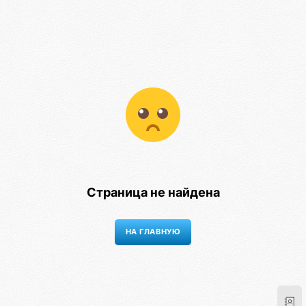
Страница не найдена
НА ГЛАВНУЮ